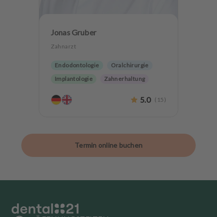
Jonas Gruber
Zahnarzt
Endodontologie
Oralchirurgie
Implantologie
Zahnerhaltung
5.0
(
15
)
Termin online buchen