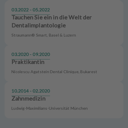
03.2022 - 05.2022
Tauchen Sie ein in die Welt der
Dentalimplantologie
Straumann® Smart, Basel & Luzern
03.2020 - 09.2020
Praktikantin
Nicolescu Agatstein Dental Clinique, Bukarest
10.2014 - 02.2020
Zahnmedizin
Ludwig-Maximilians-Universität München