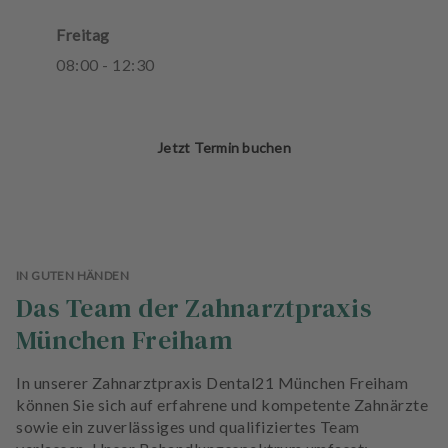
Freitag
08
:
00
-
12
:
30
Jetzt Termin buchen
IN GUTEN HÄNDEN
Das Team der Zahnarztpraxis
München Freiham
In unserer Zahnarztpraxis Dental21 München Freiham
können Sie sich auf erfahrene und kompetente Zahnärzte
sowie ein zuverlässiges und qualifiziertes Team