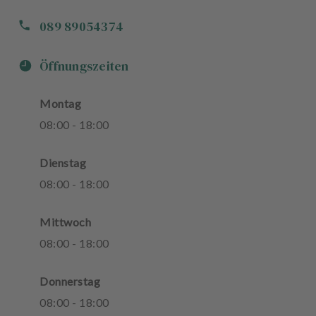
089 89054374
Öffnungszeiten
Montag
08
:
00
-
18
:
00
Dienstag
08
:
00
-
18
:
00
Mittwoch
08
:
00
-
18
:
00
Donnerstag
08
:
00
-
18
:
00