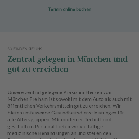
Termin online buchen
SO FINDEN SIE UNS
Zentral gelegen in München und
gut zu erreichen
Unsere zentral gelegene Praxis im Herzen von
München Freiham ist sowohl mit dem Auto als auch mit
öffentlichen Verkehrsmitteln gut zu erreichen. Wir
bieten umfassende Gesundheitsdienstleistungen für
alle Altersgruppen. Mit moderner Technik und
geschultem Personal bieten wir vielfältige
medizinische Behandlungen an und stellen den